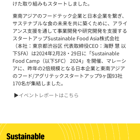
けた取り組みもスタートしました。
東南アジアのフードテック企業と日本企業を繋ぎ、
サステナブルな食の未来を共に築くために、アライ
アンス支援を通して事業開発や研究開発を支援する
スタートアップSustainable Food Asia株式会社
（本社：東京都渋谷区 代表取締役CEO：海野 慧 以
下SFA）は2024年2月28・29日に「Sustainable
Food Camp（以下SFC） 2024」を開催、マレーシ
アに、昨年の2倍規模となる日本企業と東南アジア
のフード/アグリテックスタートアップ9ヶ国93社
170名が集結しました。
▶
イベントレポートはこちら