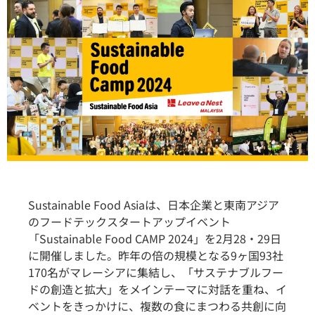
Sustainable Food Asiaは、日本企業と東南アジア
のフードテックスタートアップイベント
「Sustainable Food CAMP 2024」を2月28・29日
に開催しました。昨年の倍の規模となる9ヶ国93社
170名がマレーシアに集結し、「サステナブルフー
ドの創造と拡大」をメインテーマに対話を重ね、イ
ベントをきっかけに、複数の食にまつわる共創に向