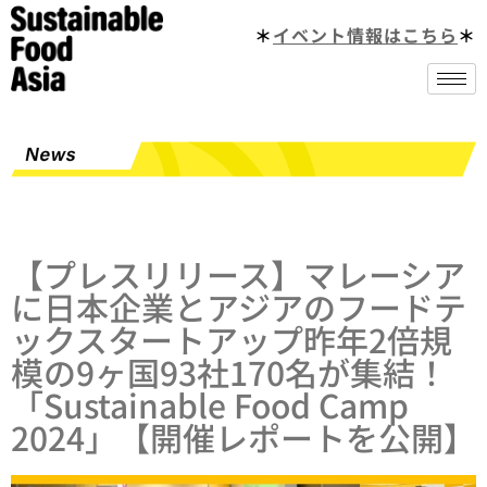
＊
イベント情報はこちら
＊
【プレスリリース】マレーシア
に日本企業とアジアのフードテ
ックスタートアップ昨年2倍規
模の9ヶ国93社170名が集結！
「Sustainable Food Camp
2024」【開催レポートを公開】