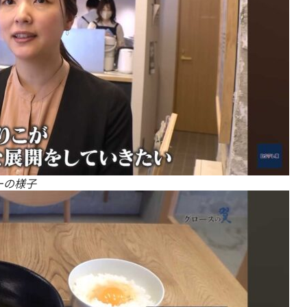
ューの様子