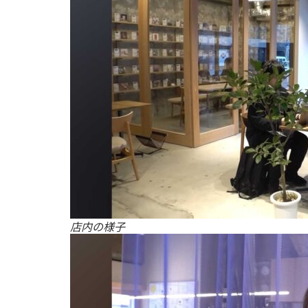
店内の様子