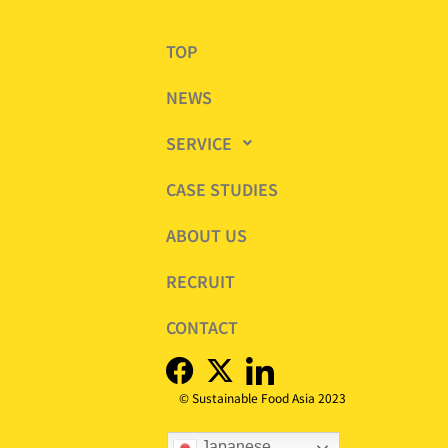
TOP
NEWS
SERVICE
CASE STUDIES
ABOUT US
RECRUIT
CONTACT
© Sustainable Food Asia 2023
Japanese