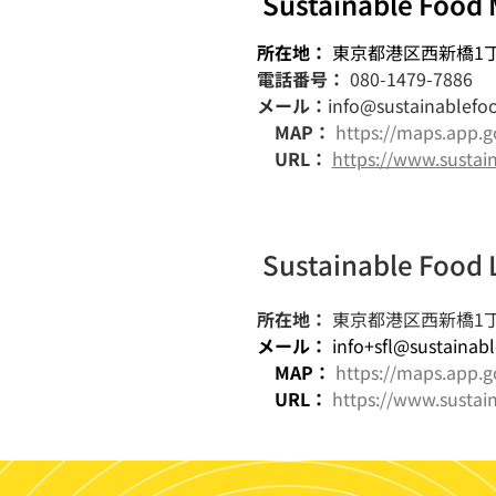
Sustainable Food
所在地：
東京都港区西新橋1
電話番号：
080-1479-7886
メール：
info@sustainablefo
MAP：
https://maps.app.
URL：
https://www.susta
Sustainable Food 
所在地：
東京都港区西新橋1丁
メール：
info+sfl@sustainab
MAP：
https://maps.app
URL：
https://www.sustai