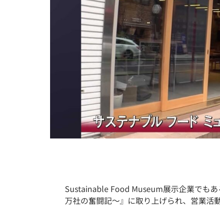
Sustainable Food Museum展示
万社の奮闘記～』に取り上げられ、営業活動のシー