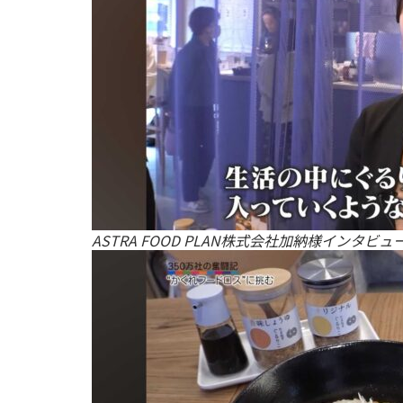
ASTRA FOOD PLAN株式会社加納様インタビ