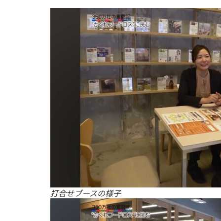
打合せブースの様子