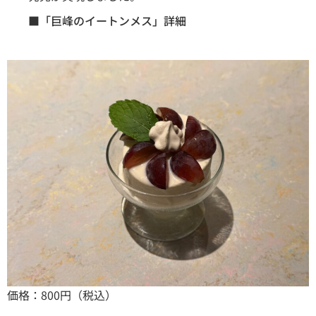
■「巨峰のイートンメス」詳細
価格：800円（税込）