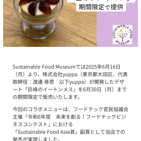
Sustainable Food Museumでは2025年6月16日
（月）より、株式会社yuppa（東京都大田区、代表
取締役：渡邊 尋思 以下yuppa）が開発したデザ
ート「巨峰のイートンメス」を6月30日（月）まで
の期間限定で販売いたします。
今回のコラボメニューは、フードテック官民協議会
主催「令和6年度 未来を創る！フードテックビジ
ネスコンテスト」における
「Sustainable Food Asia賞」副賞として当店での
発売が実現しました。