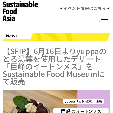
＊
イベント情報はこちら
＊
【SFIP】6月16日よりyuppaの
とろ湯葉を使用したデザート
「巨峰のイートンメス」を
Sustainable Food Museumに
て販売