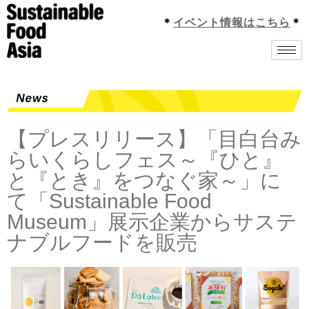
＊
イベント情報はこちら
＊
【プレスリリース】「目白台み
らいくらしフェス～『ひと』
と『とき』をつなぐ家～」に
て「Sustainable Food
Museum」展示企業からサステ
ナブルフードを販売