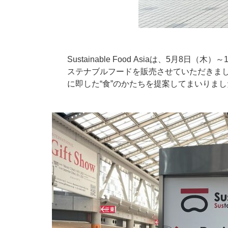
Sustainable Food Asiaは、5月8
ステナブルフードを販売させていただきまし
に即した“食”のかたちを提案してまいりま