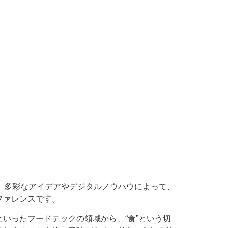
のテクノロジー、多彩なアイデアやデジタルノウハウによって、
ファレンスです。
いったフードテックの領域から、“食”という切