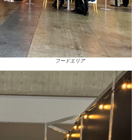
フードエリア