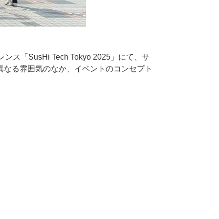
SusHi Tech Tokyo 2025」にて、サ
く異なる雰囲気のなか、イベントのコンセプト