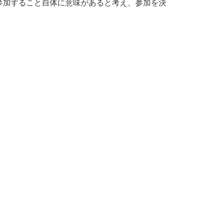
参加すること自体に意味があると考え、参加を決