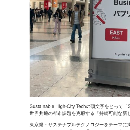
Sustainable High-City Techの頭
世界共通の都市課題を克服する「持続可能な新
東京発・サステナブルテクノロジーをテーマに掲