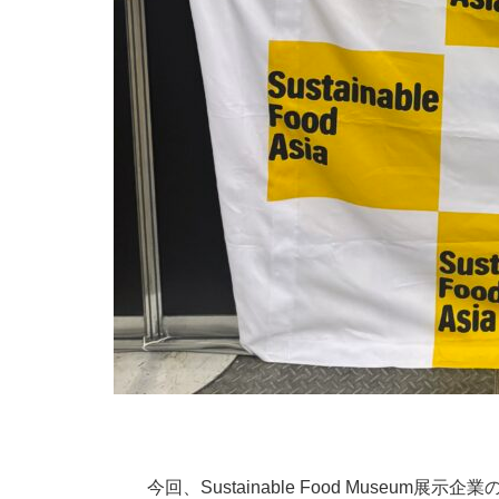
今回、Sustainable Food Muse