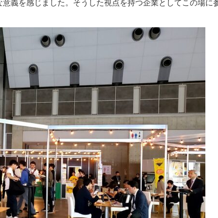
な意義を感じました。そうした視点を持つ企業としてこの場に