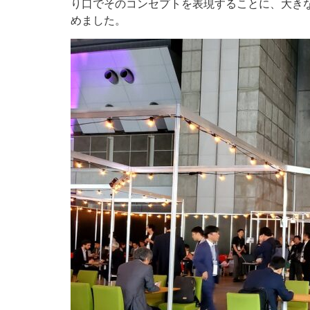
り口でそのコンセプトを表現することに、大き
めました。