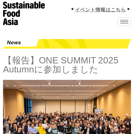
＊
イベント情報はこちら
＊
【報告】ONE SUMMIT 2025
Autumnに参加しました