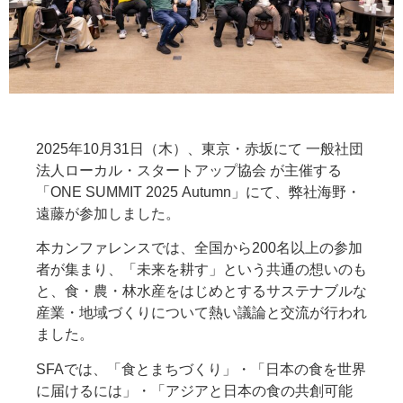
2025年10月31日（木）、東京・赤坂にて 一般社団
法人ローカル・スタートアップ協会 が主催する
「ONE SUMMIT 2025 Autumn」にて、弊社海野・
遠藤が参加しました。
本カンファレンスでは、全国から200名以上の参加
者が集まり、「未来を耕す」という共通の想いのも
と、食・農・林水産をはじめとするサステナブルな
産業・地域づくりについて熱い議論と交流が行われ
ました。
SFAでは、「食とまちづくり」・「日本の食を世界
に届けるには」・「アジアと日本の食の共創可能