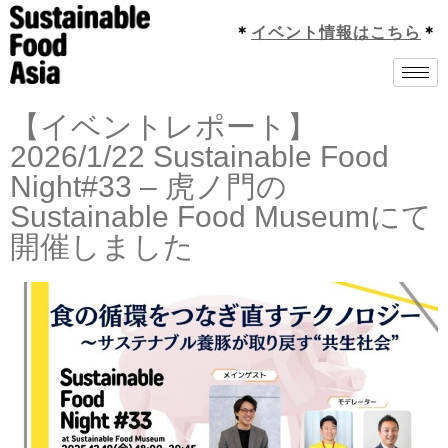
＊
イベント情報はこちら
＊
【イベントレポート】
2026/1/22 Sustainable Food
Night#33 – 虎ノ門の
Sustainable Food Museumにて
開催しました