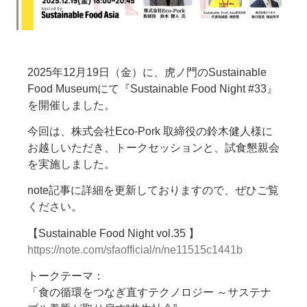
2025年12月19日（金）に、虎ノ門のSustainable
Food Museumにて『Sustainable Food Night #33』
を開催しました。
今回は、株式会社Eco-Pork 取締役の鈴木健人様に
お越しいただき、トークセッションと、試食懇親会
を実施しました。
note記事に詳細を更新しておりますので、ぜひご覧
ください。
【Sustainable Food Night vol.35 】
https://note.com/sfaofficial/n/ne11515c1441b
トークテーマ：
「食の循環をつなぎ直すテクノロジー ～サステナ