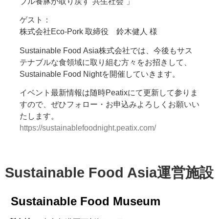
ブル養豚が取り戻す“共生社会”」
ゲスト：
株式会社Eco-Pork 取締役 鈴木健人 様
Sustainable Food Asia株式会社では、今後もサス
テナブルな食領域に取り組む方々をお招きして、
Sustainable Food Nightを開催していきます。
イベント最新情報は随時Peatixにて更新して参りま
すので、ぜひフォロー・お申込みよろしくお願いい
たします。
https://sustainablefoodnight.peatix.com/
Sustainable Food Asia運営施設
Sustainable Food Museum