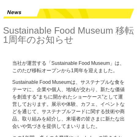
Sustainable Food Museum 移転
1周年のお知らせ
当社が運営する「Sustainable Food Museum」は、
このたび移転オープンから1周年を迎えました。
Sustainable Food Museumは、サステナブルな食を
テーマに、企業や個人、地域が交わり、新たな価値
を創造する“まちに開かれたショーケース”として運
営しております。展示や体験、カフェ、イベントな
どを通じて、サステナブルフードに関する技術や商
品、取り組みを紹介し、来場者の皆さまに新たな出
会いや気づきを提供してまいりました。