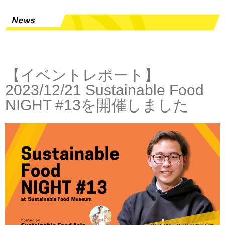
【イベントレポート】
2023/12/21 Sustainable Food
NIGHT #13を開催しました