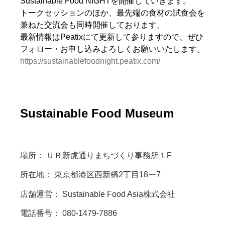
Sustainable Food NIGHTを開催していきます。
トークセッションのほか、最先端の食材の試食会を
兼ねた交流会も同時開催しております。
最新情報はPeatixにて更新して参りますので、ぜひ
フォロー・お申し込みよろしくお願いいたします。
https://sustainablefoodnight.peatix.com/
Sustainable Food Museum
場所： ＵＲ新虎通りまちづくり事務所１F
所在地： 東京都港区西新橋2丁目18ー7
店舗運営： Sustainable Food Asia株式会社
電話番号： 080-1479-7886